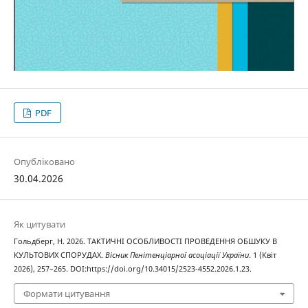
PDF
Опубліковано
30.04.2026
Як цитувати
Гольдберг, Н. 2026. ТАКТИЧНІ ОСОБЛИВОСТІ ПРОВЕДЕННЯ ОБШУКУ В
КУЛЬТОВИХ СПОРУДАХ.
Вісник Пенітенціарної асоціації України
. 1 (Квіт
2026), 257–265. DOI:https://doi.org/10.34015/2523-4552.2026.1.23.
Формати цитування