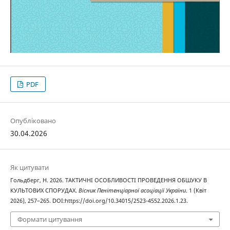
PDF
Опубліковано
30.04.2026
Як цитувати
Гольдберг, Н. 2026. ТАКТИЧНІ ОСОБЛИВОСТІ ПРОВЕДЕННЯ ОБШУКУ В
КУЛЬТОВИХ СПОРУДАХ.
Вісник Пенітенціарної асоціації України
. 1 (Квіт
2026), 257–265. DOI:https://doi.org/10.34015/2523-4552.2026.1.23.
Формати цитування