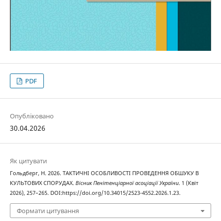
PDF
Опубліковано
30.04.2026
Як цитувати
Гольдберг, Н. 2026. ТАКТИЧНІ ОСОБЛИВОСТІ ПРОВЕДЕННЯ ОБШУКУ В
КУЛЬТОВИХ СПОРУДАХ.
Вісник Пенітенціарної асоціації України
. 1 (Квіт
2026), 257–265. DOI:https://doi.org/10.34015/2523-4552.2026.1.23.
Формати цитування