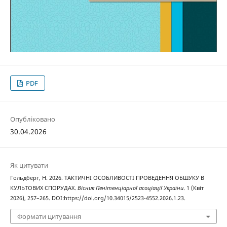
PDF
Опубліковано
30.04.2026
Як цитувати
Гольдберг, Н. 2026. ТАКТИЧНІ ОСОБЛИВОСТІ ПРОВЕДЕННЯ ОБШУКУ В
КУЛЬТОВИХ СПОРУДАХ.
Вісник Пенітенціарної асоціації України
. 1 (Квіт
2026), 257–265. DOI:https://doi.org/10.34015/2523-4552.2026.1.23.
Формати цитування