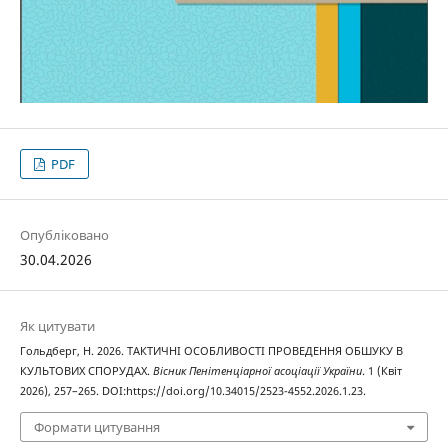
PDF
Опубліковано
30.04.2026
Як цитувати
Гольдберг, Н. 2026. ТАКТИЧНІ ОСОБЛИВОСТІ ПРОВЕДЕННЯ ОБШУКУ В
КУЛЬТОВИХ СПОРУДАХ.
Вісник Пенітенціарної асоціації України
. 1 (Квіт
2026), 257–265. DOI:https://doi.org/10.34015/2523-4552.2026.1.23.
Формати цитування