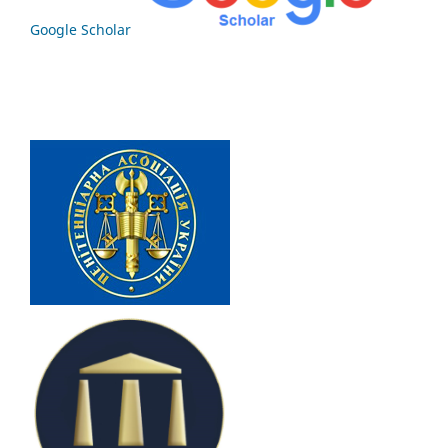
Google Scholar