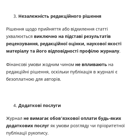
Незалежність редакційного рішення
Рішення щодо прийняття або відхилення статті
ухвалюється
виключно на підставі результатів
рецензування, редакційної оцінки, наукової якості
матеріалу та його відповідності профілю журналу
.
Фінансові умови жодним чином
не впливають
на
редакційні рішення, оскільки публікація в журналі є
безоплатною для авторів.
Додаткові послуги
Журнал
не вимагає обов’язкової оплати будь-яких
додаткових послуг
як умови розгляду чи пріоритетної
публікації рукопису.