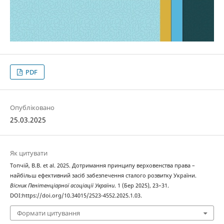
PDF
Опубліковано
25.03.2025
Як цитувати
Топчій, В.В. et al. 2025. Дотримання принципу верховенства права –
найбільш ефективний засіб забезпечення сталого розвитку України.
Вісник Пенітенціарної асоціації України
. 1 (Бер 2025), 23–31.
DOI:https://doi.org/10.34015/2523-4552.2025.1.03.
Формати цитування