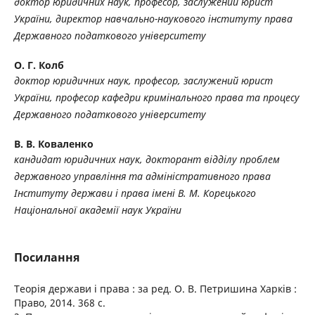
доктор юридичних наук, професор, заслужений юрист
України, директор навчально-наукового інституту права
Державного податкового університету
О. Г. Колб
доктор юридичних наук, професор, заслужений юрист
України, професор кафедри кримінального права та процесу
Державного податкового університету
В. В. Коваленко
кандидат юридичних наук, докторант відділу проблем
державного управління та адміністративного права
Інституту держави і права імені В. М. Корецького
Національної академії наук України
Посилання
Теорія держави і права : за ред. О. В. Петришина Харків :
Право, 2014. 368 с.