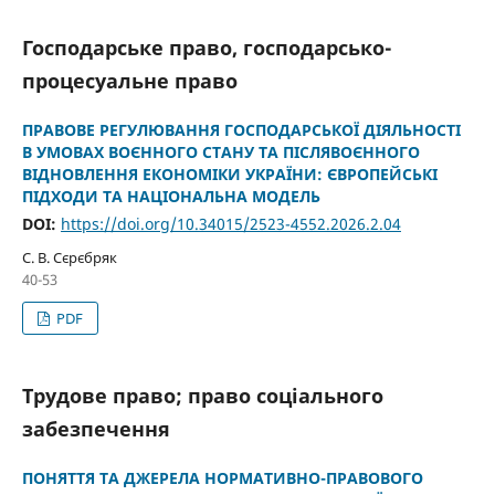
Господарське право, господарсько-
процесуальне право
ПРАВОВЕ РЕГУЛЮВАННЯ ГОСПОДАРСЬКОЇ ДІЯЛЬНОСТІ
В УМОВАХ ВОЄННОГО СТАНУ ТА ПІСЛЯВОЄННОГО
ВІДНОВЛЕННЯ ЕКОНОМІКИ УКРАЇНИ: ЄВРОПЕЙСЬКІ
ПІДХОДИ ТА НАЦІОНАЛЬНА МОДЕЛЬ
DOI:
https://doi.org/10.34015/2523-4552.2026.2.04
С. В. Сєрєбряк
40-53
PDF
Трудове право; право соціального
забезпечення
ПОНЯТТЯ ТА ДЖЕРЕЛА НОРМАТИВНО-ПРАВОВОГО