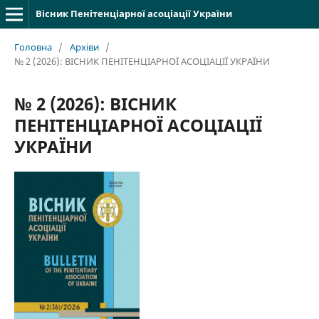
Вісник Пенітенціарної асоціації України
Головна
/
Архіви
/
№ 2 (2026): ВІСНИК ПЕНІТЕНЦІАРНОЇ АСОЦІАЦІЇ УКРАЇНИ
№ 2 (2026): ВІСНИК
ПЕНІТЕНЦІАРНОЇ АСОЦІАЦІЇ
УКРАЇНИ