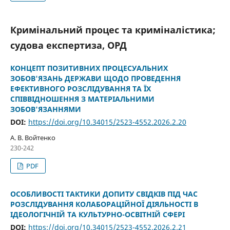
Кримінальний процес та криміналістика;
судова експертиза, ОРД
КОНЦЕПТ ПОЗИТИВНИХ ПРОЦЕСУАЛЬНИХ
ЗОБОВ'ЯЗАНЬ ДЕРЖАВИ ЩОДО ПРОВЕДЕННЯ
ЕФЕКТИВНОГО РОЗСЛІДУВАННЯ ТА ЇХ
СПІВВІДНОШЕННЯ З МАТЕРІАЛЬНИМИ
ЗОБОВ'ЯЗАННЯМИ
DOI:
https://doi.org/10.34015/2523-4552.2026.2.20
А. В. Войтенко
230-242
PDF
ОСОБЛИВОСТІ ТАКТИКИ ДОПИТУ СВІДКІВ ПІД ЧАС
РОЗСЛІДУВАННЯ КОЛАБОРАЦІЙНОЇ ДІЯЛЬНОСТІ В
ІДЕОЛОГІЧНІЙ ТА КУЛЬТУРНО-ОСВІТНІЙ СФЕРІ
DOI:
https://doi.org/10.34015/2523-4552.2026.2.21