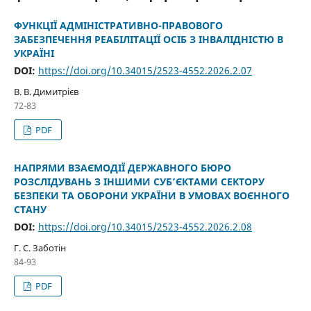
ФУНКЦІЇ АДМІНІСТРАТИВНО-ПРАВОВОГО
ЗАБЕЗПЕЧЕННЯ РЕАБІЛІТАЦІЇ ОСІБ З ІНВАЛІДНІСТЮ В
УКРАЇНІ
DOI:
https://doi.org/10.34015/2523-4552.2026.2.07
В. В. Димитрієв
72-83
PDF
НАПРЯМИ ВЗАЄМОДІЇ ДЕРЖАВНОГО БЮРО
РОЗСЛІДУВАНЬ З ІНШИМИ СУБ’ЄКТАМИ СЕКТОРУ
БЕЗПЕКИ ТА ОБОРОНИ УКРАЇНИ В УМОВАХ ВОЄННОГО
СТАНУ
DOI:
https://doi.org/10.34015/2523-4552.2026.2.08
Г. С. Заботін
84-93
PDF