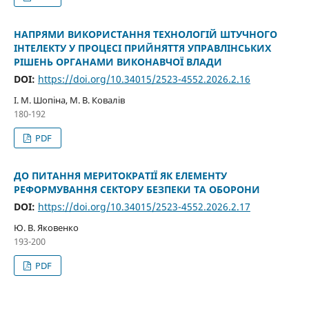
НАПРЯМИ ВИКОРИСТАННЯ ТЕХНОЛОГІЙ ШТУЧНОГО
ІНТЕЛЕКТУ У ПРОЦЕСІ ПРИЙНЯТТЯ УПРАВЛІНСЬКИХ
РІШЕНЬ ОРГАНАМИ ВИКОНАВЧОЇ ВЛАДИ
DOI:
https://doi.org/10.34015/2523-4552.2026.2.16
І. М. Шопіна, М. В. Ковалів
180-192
PDF
ДО ПИТАННЯ МЕРИТОКРАТІЇ ЯК ЕЛЕМЕНТУ
РЕФОРМУВАННЯ СЕКТОРУ БЕЗПЕКИ ТА ОБОРОНИ
DOI:
https://doi.org/10.34015/2523-4552.2026.2.17
Ю. В. Яковенко
193-200
PDF