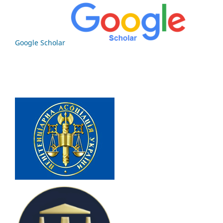
Google Scholar