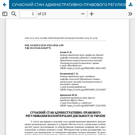
СУЧАСНИЙ СТАН АДМІНІСТРАТИВНО-ПРАВОВОГО РЕГУЛЮВАННЯ ВОЛОНТЕРСЬКОЇ ДІЯЛЬНОСТІ В УКРАЇНІ