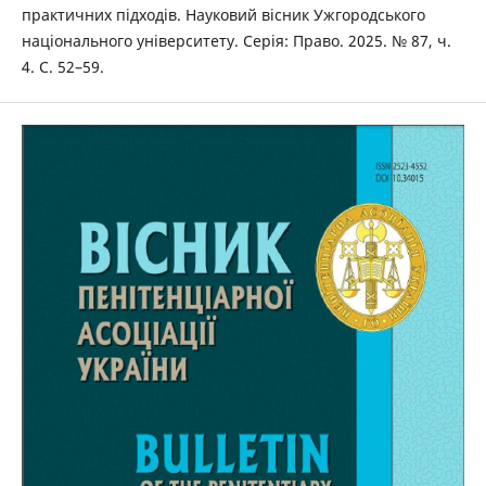
практичних підходів. Науковий вісник Ужгородського
національного університету. Серія: Право. 2025. № 87, ч.
4. С. 52–59.