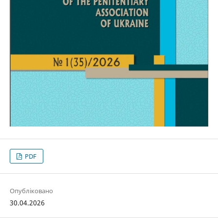
PDF
Опубліковано
30.04.2026