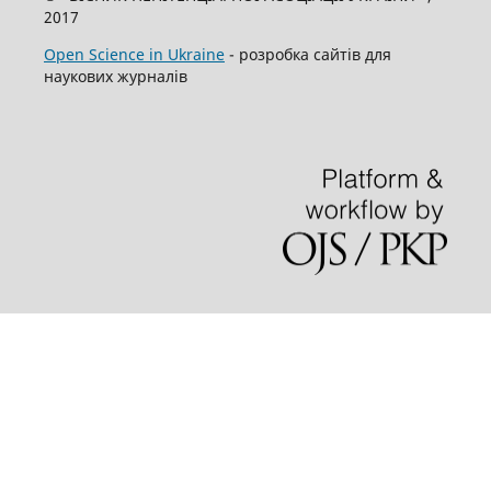
2017
Open Science in Ukraine
- розробка сайтів для
наукових журналів