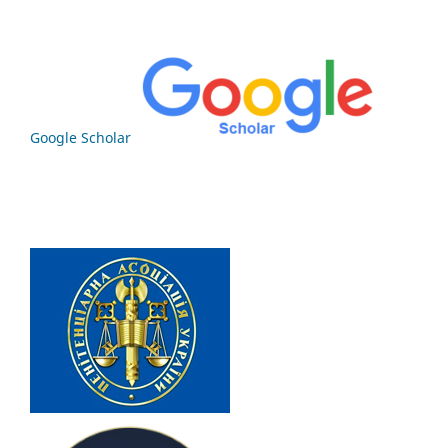
Google Scholar