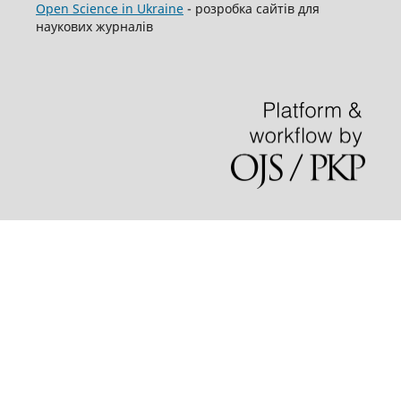
Open Science in Ukraine
- розробка сайтів для
наукових журналів