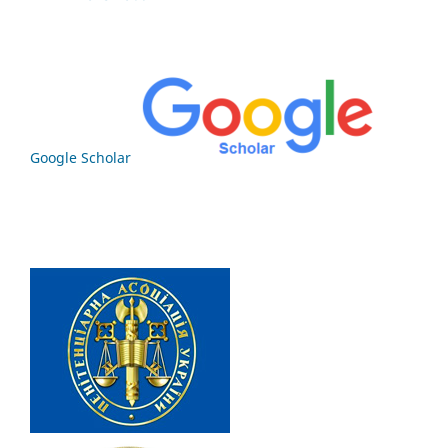
Google Scholar