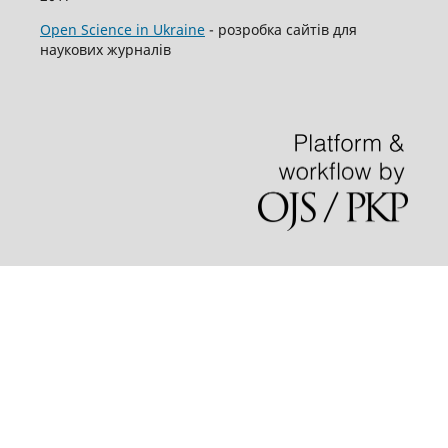
Open Science in Ukraine
- розробка сайтів для
наукових журналів