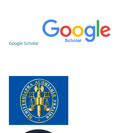
Google Scholar