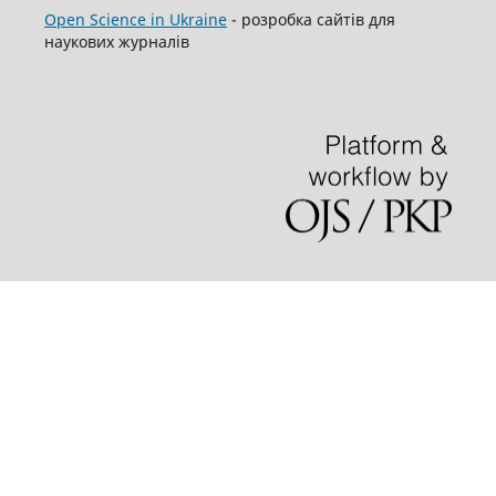
Open Science in Ukraine
- розробка сайтів для
наукових журналів