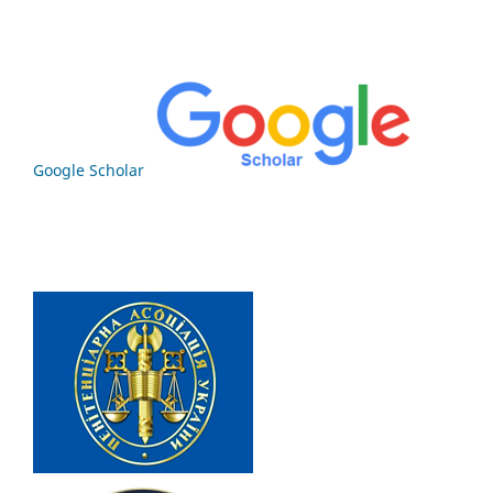
Google Scholar