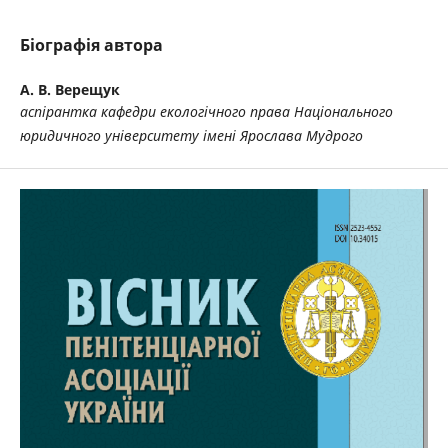
Біографія автора
А. В. Верещук
аспірантка кафедри екологічного права Національного
юридичного університету імені Ярослава Мудрого