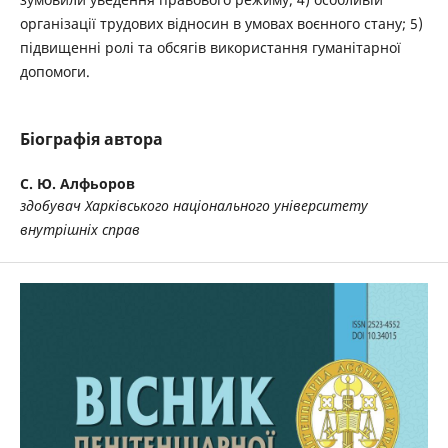
організації трудових відносин в умовах воєнного стану; 5)
підвищенні ролі та обсягів використання гуманітарної
допомоги.
Біографія автора
С. Ю. Алфьоров
здобувач Харківського національного університету
внутрішніх справ