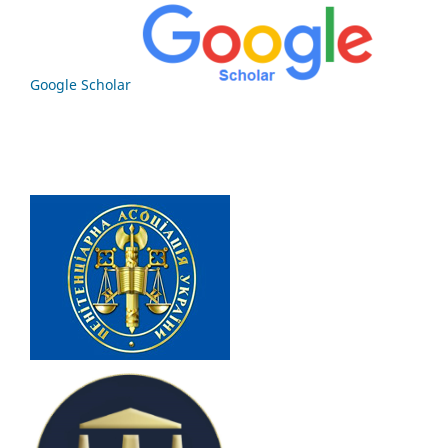
Google Scholar