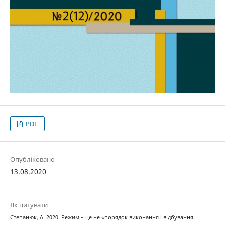
PDF
Опубліковано
13.08.2020
Як цитувати
Степанюк, А. 2020. Режим – це не «порядок виконання і відбування