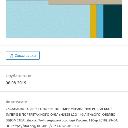
Сокальська
Опубліковано
06.08.2019
Як цитувати
Сокальська, О. 2019. ГОЛОВНЕ ТЮРЕМНЕ УПРАВЛІННЯ РОСІЙСЬКОЇ
ІМПЕРІЇ В ПОРТРЕТАХ ЙОГО ОЧІЛЬНИКІВ (ДО 140-ЛІТНЬОГО ЮВІЛЕЮ
ВІДОМСТВА).
Вісник Пенітенціарної асоціації України
. 1 (Сер 2019), 29–54.
DOI:https://doi.org/10.34015/2523-4552.2019.1.03.