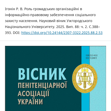
Ігонін Р. В. Роль громадських організаційні в
інформаційно-правовому забезпечення соціального
захисту населення. Науковий віник Ужгородського
Національного Університету. 2025. Вип. 88: ч. 2. С.388–
393. DOI:
https://doi.org/10.24144/2307-3322.2025.88.2.53