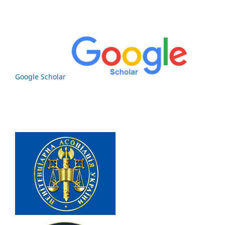
Google Scholar