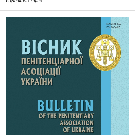
внутрішніх справ