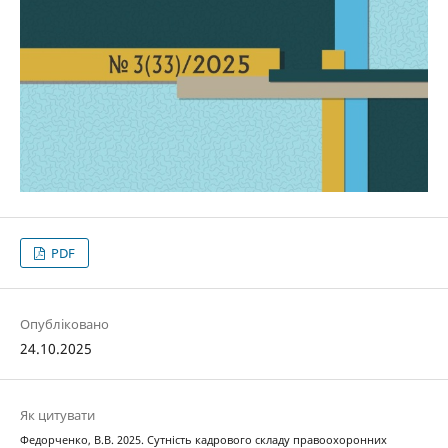
PDF
Опубліковано
24.10.2025
Як цитувати
Федорченко, В.В. 2025. Сутність кадрового складу правоохоронних