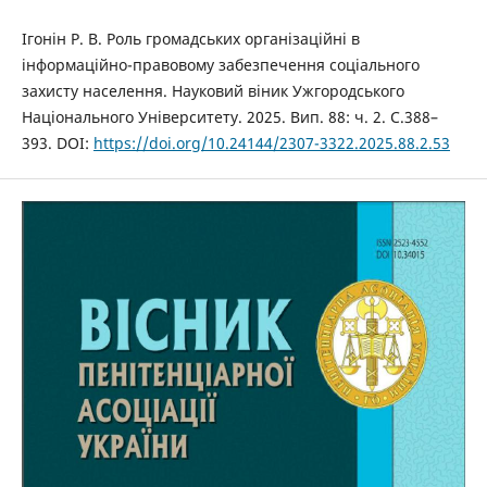
Ігонін Р. В. Роль громадських організаційні в
інформаційно-правовому забезпечення соціального
захисту населення. Науковий віник Ужгородського
Національного Університету. 2025. Вип. 88: ч. 2. С.388–
393. DOI:
https://doi.org/10.24144/2307-3322.2025.88.2.53