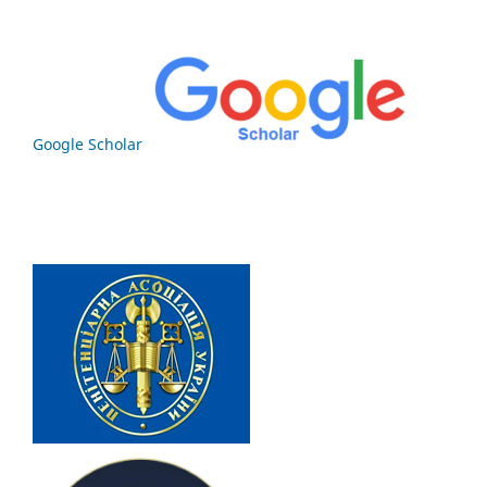
Google Scholar