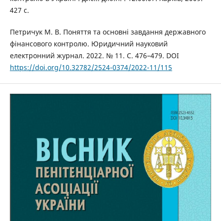
427 с.
Петричук М. В. Поняття та основні завдання державного
фінансового контролю. Юридичний науковий
електронний журнал. 2022. № 11. С. 476–479. DOI
https://doi.org/10.32782/2524-0374/2022-11/115