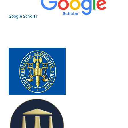
Google Scholar