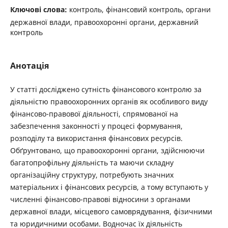
Ключові слова:
контроль, фінансовий контроль, органи
державної влади, правоохоронні органи, державний
контроль
Анотація
У статті досліджено сутність фінансового контролю за
діяльністю правоохоронних органів як особливого виду
фінансово-правової діяльності, спрямованої на
забезпечення законності у процесі формування,
розподілу та використання фінансових ресурсів.
Обґрунтовано, що правоохоронні органи, здійснюючи
багатопрофільну діяльність та маючи складну
організаційну структуру, потребують значних
матеріальних і фінансових ресурсів, а тому вступають у
численні фінансово-правові відносини з органами
державної влади, місцевого самоврядування, фізичними
та юридичними особами. Водночас їх діяльність