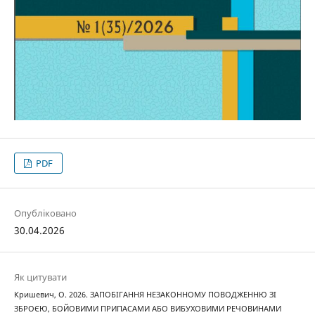
PDF
Опубліковано
30.04.2026
Як цитувати
Кришевич, О. 2026. ЗАПОБІГАННЯ НЕЗАКОННОМУ ПОВОДЖЕННЮ ЗІ
ЗБРОЄЮ, БОЙОВИМИ ПРИПАСАМИ АБО ВИБУХОВИМИ РЕЧОВИНАМИ