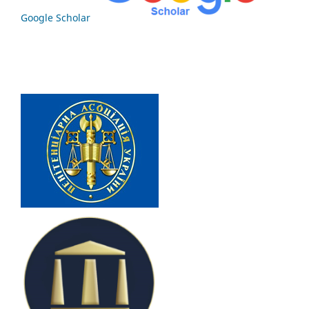
Google Scholar