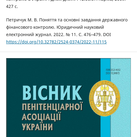
427 с.
Петричук М. В. Поняття та основні завдання державного
фінансового контролю. Юридичний науковий
електронний журнал. 2022. № 11. С. 476–479. DOI
https://doi.org/10.32782/2524-0374/2022-11/115