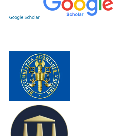
Google Scholar