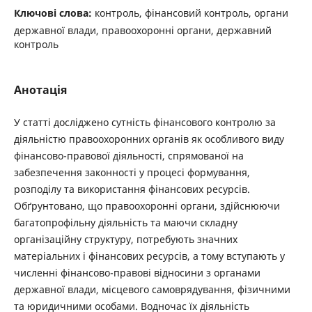
Ключові слова:
контроль, фінансовий контроль, органи
державної влади, правоохоронні органи, державний
контроль
Анотація
У статті досліджено сутність фінансового контролю за
діяльністю правоохоронних органів як особливого виду
фінансово-правової діяльності, спрямованої на
забезпечення законності у процесі формування,
розподілу та використання фінансових ресурсів.
Обґрунтовано, що правоохоронні органи, здійснюючи
багатопрофільну діяльність та маючи складну
організаційну структуру, потребують значних
матеріальних і фінансових ресурсів, а тому вступають у
численні фінансово-правові відносини з органами
державної влади, місцевого самоврядування, фізичними
та юридичними особами. Водночас їх діяльність