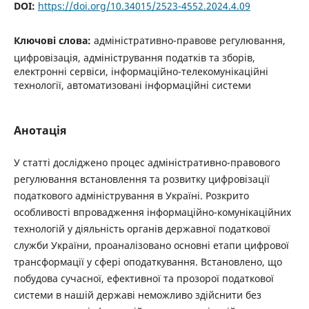
DOI:
https://doi.org/10.34015/2523-4552.2024.4.09
Ключові слова:
адміністративно-правове регулювання,
цифровізація, адміністрування податків та зборів,
електронні сервіси, інформаційно-телекомунікаційні
технології, автоматизовані інформаційні системи
Анотація
У статті досліджено процес адміністративно-правового
регулювання встановлення та розвитку цифровізації
податкового адміністрування в Україні. Розкрито
особливості впровадження інформаційно-комунікаційних
технологій у діяльність органів державної податкової
служби України, проаналізовано основні етапи цифрової
трансформації у сфері оподаткування. Встановлено, що
побудова сучасної, ефективної та прозорої податкової
системи в нашій державі неможливо здійснити без