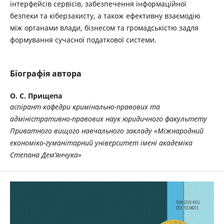
інтерфейсів сервісів, забезпечення інформаційної
безпеки та кіберзахисту, а також ефективну взаємодію
між органами влади, бізнесом та громадськістю задля
формування сучасної податкової системи.
Біографія автора
О. С. Прищепа
аспірант кафедри кримінально-правових та
адміністративно-правових наук юридичного факультету
Приватного вищого навчального закладу «Міжнародний
економіко-гуманітарний університет імені академіка
Степана Дем’янчука»