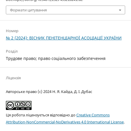
Формати цитування
Номер
№ 2 (2024): ВІСНИК ПЕНІТЕНЦІАРНОЇ АСОЦІАЦІЇ УКРАЇНИ
Розділ
Трудове право; право соціального забезпечення
Ліцензія
Авторське право (c) 2024 Н. Я. Кайда, Д. І. Дубас
Ця робота ліцензується відповідно до
Creative Commons
Attribution-NonCommercial-NoDerivatives 4.0 International License
.