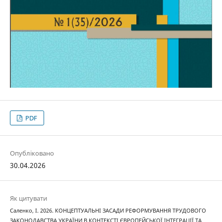
PDF
Опубліковано
30.04.2026
Як цитувати
Саленко, І. 2026. КОНЦЕПТУАЛЬНІ ЗАСАДИ РЕФОРМУВАННЯ ТРУДОВОГО
ЗАКОНОДАВСТВА УКРАЇНИ В КОНТЕКСТІ ЄВРОПЕЙСЬКОЇ ІНТЕГРАЦІЇ ТА