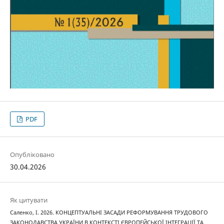
PDF
Опубліковано
30.04.2026
Як цитувати
Саленко, І. 2026. КОНЦЕПТУАЛЬНІ ЗАСАДИ РЕФОРМУВАННЯ ТРУДОВОГО
ЗАКОНОДАВСТВА УКРАЇНИ В КОНТЕКСТІ ЄВРОПЕЙСЬКОЇ ІНТЕГРАЦІЇ ТА