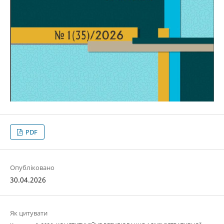
PDF
Опубліковано
30.04.2026
Як цитувати