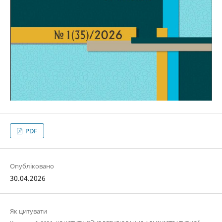
PDF
Опубліковано
30.04.2026
Як цитувати