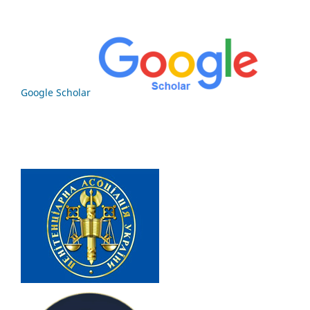
Google Scholar