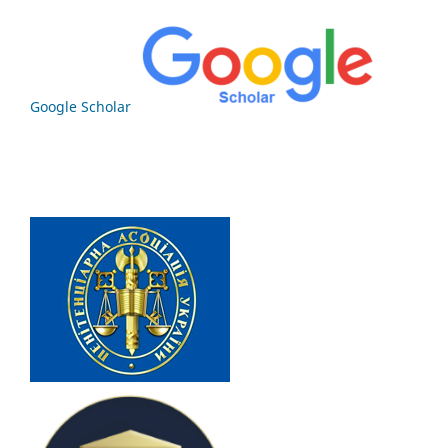
Google Scholar