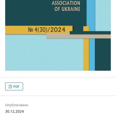
PDF
Опубліковано
30.12.2024