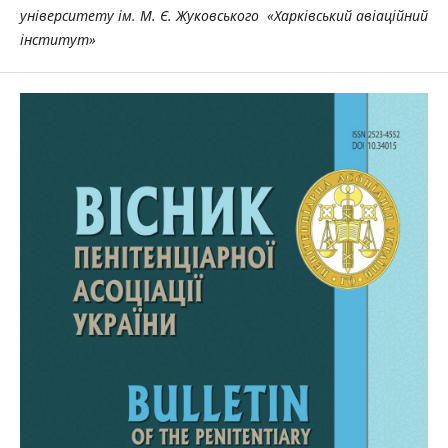
університету ім. М. Є. Жуковського
«Харківський авіаційний
інститут»