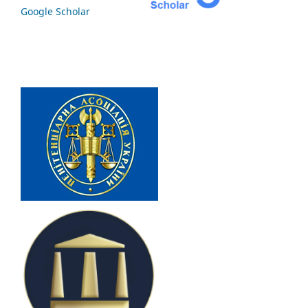
Google Scholar