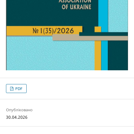
PDF
Опубліковано
30.04.2026