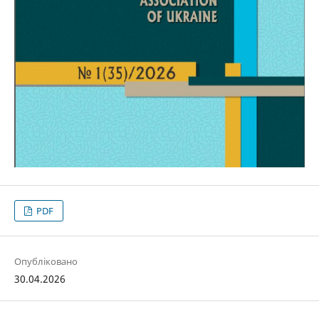
PDF
Опубліковано
30.04.2026