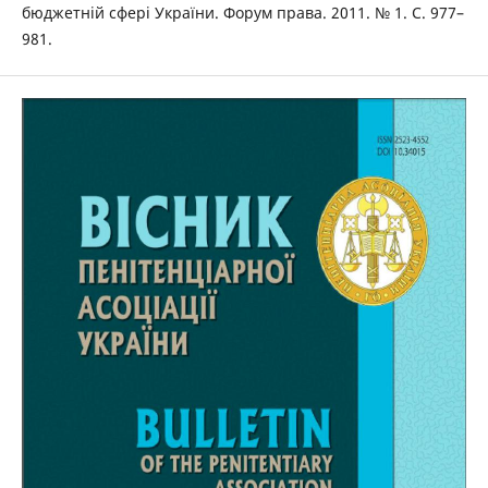
бюджетній сфері України. Форум права. 2011. № 1. С. 977–
981.