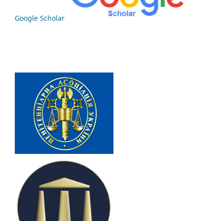
Google Scholar