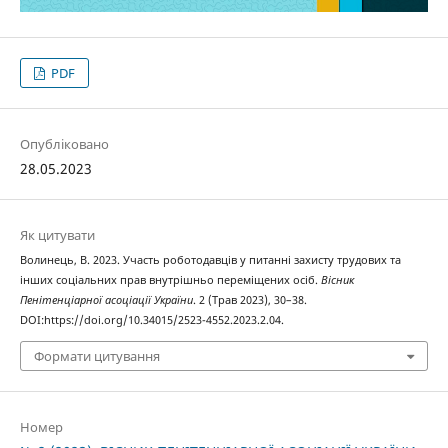
PDF
Опубліковано
28.05.2023
Як цитувати
Волинець, В. 2023. Участь роботодавців у питанні захисту трудових та
інших соціальних прав внутрішньо переміщених осіб.
Вісник
Пенітенціарної асоціації України
. 2 (Трав 2023), 30–38.
DOI:https://doi.org/10.34015/2523-4552.2023.2.04.
Формати цитування
Номер