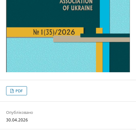
PDF
Опубліковано
30.04.2026