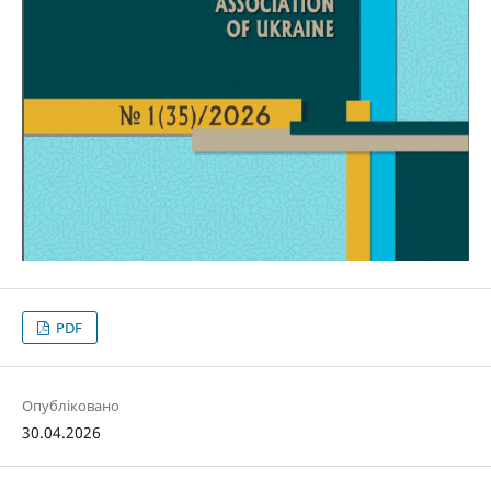
PDF
Опубліковано
30.04.2026