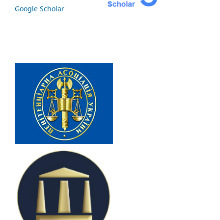
Google Scholar