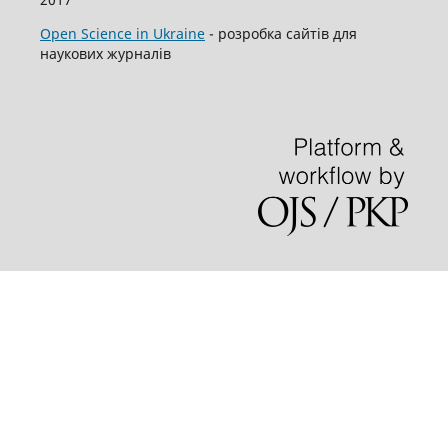
Open Science in Ukraine
- розробка сайтів для
наукових журналів