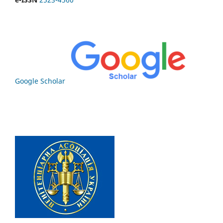
Google Scholar