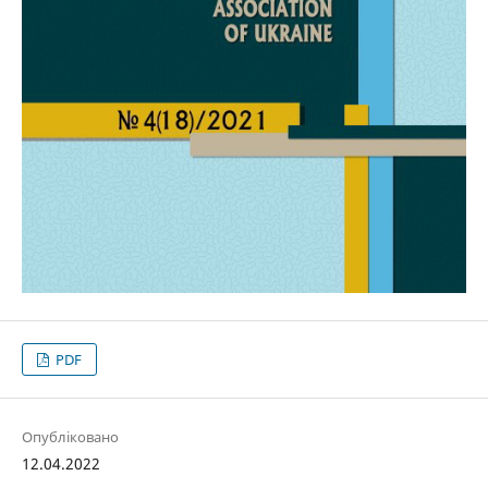
PDF
Опубліковано
12.04.2022