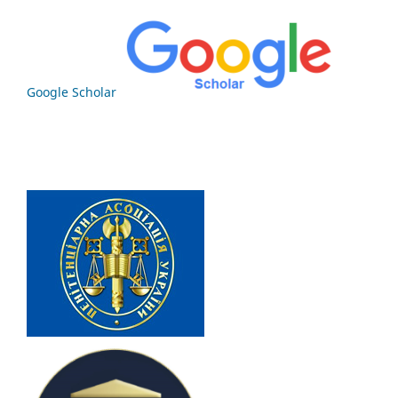
Google Scholar