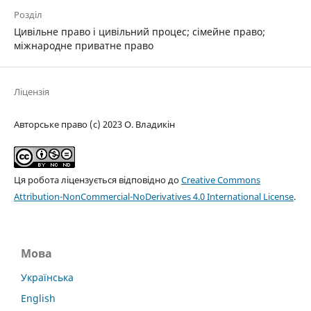
Розділ
Цивільне право і цивільний процес; cімейне право;
міжнародне приватне право
Ліцензія
Авторське право (c) 2023 О. Владикін
Ця робота ліцензується відповідно до
Creative Commons
Attribution-NonCommercial-NoDerivatives 4.0 International License
.
Мова
Українська
English