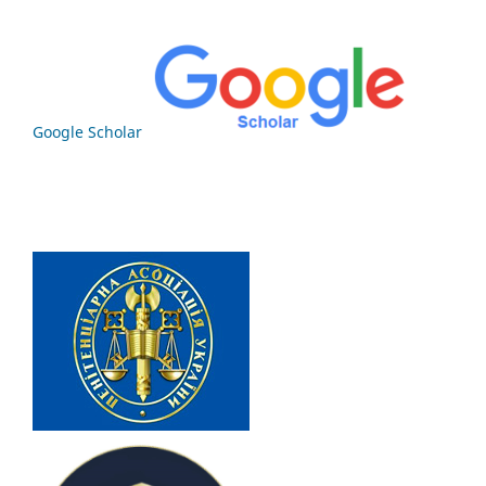
Google Scholar