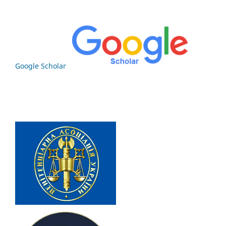
Google Scholar