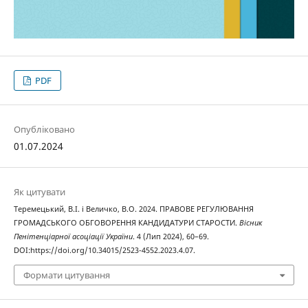
PDF
Опубліковано
01.07.2024
Як цитувати
Теремецький, В.І. і Величко, В.О. 2024. ПРАВОВЕ РЕГУЛЮВАННЯ
ГРОМАДСЬКОГО ОБГОВОРЕННЯ КАНДИДАТУРИ СТАРОСТИ.
Вісник
Пенітенціарної асоціації України
. 4 (Лип 2024), 60–69.
DOI:https://doi.org/10.34015/2523-4552.2023.4.07.
Формати цитування