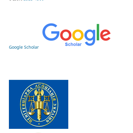
Google Scholar