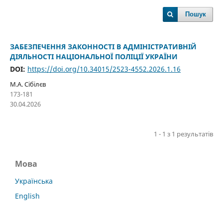
Пошук
ЗАБЕЗПЕЧЕННЯ ЗАКОННОСТІ В АДМІНІСТРАТИВНІЙ
ДІЯЛЬНОСТІ НАЦІОНАЛЬНОЇ ПОЛІЦІЇ УКРАЇНИ
DOI:
https://doi.org/10.34015/2523-4552.2026.1.16
М.А. Сібілєв
173-181
30.04.2026
1 - 1 з 1 результатів
Мова
Українська
English