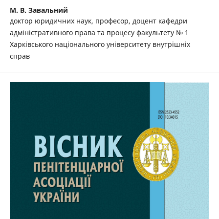
М. В. Завальний
доктор юридичних наук, професор, доцент кафедри
адміністративного права та процесу факультету № 1
Харківського національного університету внутрішніх
справ