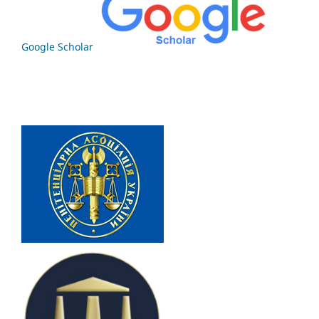
Google Scholar